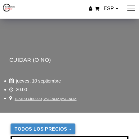
ESP
CUIDAR (O NO)
jueves, 10 septiembre
20:00
TEATRO CÍRCULO, VALÈNCIA (VALENCIA)
TODOS LOS PRECIOS