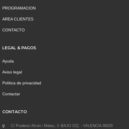
PROGRAMACION
AREA CLIENTES
CONTACTO
LEGAL & PAGOS
Ayuda
Aviso legal
Política de privacidad
Contactar
CONTACTO
C/ Prudenci Alcón i Mateu, 3 -BAJO IZQ. - VALENCIA 46020