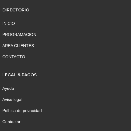
DIRECTORIO
INICIO
PROGRAMACION
AREA CLIENTES
CONTACTO
LEGAL & PAGOS
Ayuda
Aviso legal
Política de privacidad
Contactar