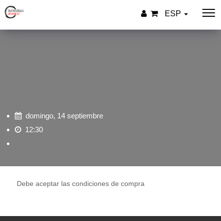
ESP
domingo, 14 septiembre
12:30
Debe aceptar las condiciones de compra