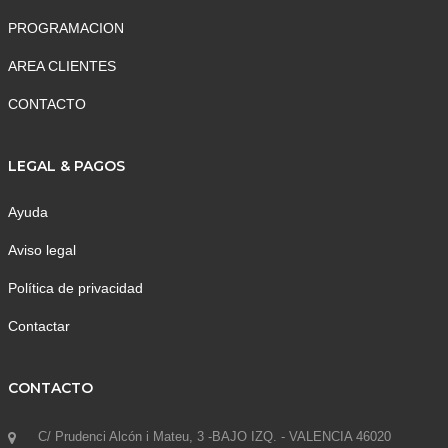
PROGRAMACION
AREA CLIENTES
CONTACTO
LEGAL & PAGOS
Ayuda
Aviso legal
Política de privacidad
Contactar
CONTACTO
C/ Prudenci Alcón i Mateu, 3 -BAJO IZQ. - VALENCIA 46020