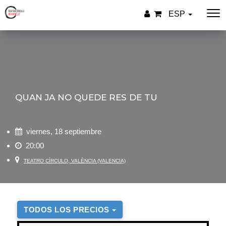
ESP
QUAN JA NO QUEDE RES DE TU
viernes, 18 septiembre
20:00
TEATRO CÍRCULO, VALÈNCIA (VALENCIA)
TODOS LOS PRECIOS