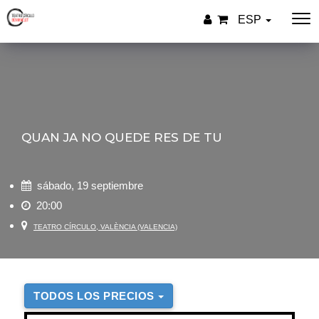
ESP
QUAN JA NO QUEDE RES DE TU
sábado, 19 septiembre
20:00
TEATRO CÍRCULO, VALÈNCIA (VALENCIA)
TODOS LOS PRECIOS