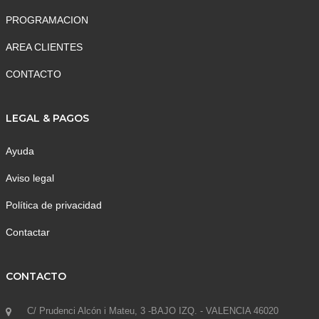
PROGRAMACION
AREA CLIENTES
CONTACTO
LEGAL & PAGOS
Ayuda
Aviso legal
Política de privacidad
Contactar
CONTACTO
C/ Prudenci Alcón i Mateu, 3 -BAJO IZQ. - VALENCIA 46020