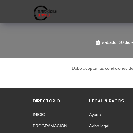
sábado, 20 dic
Debe aceptar las condiciones d
DIRECTORIO
LEGAL & PAGOS
INICIO
Ayuda
PROGRAMACION
Aviso legal