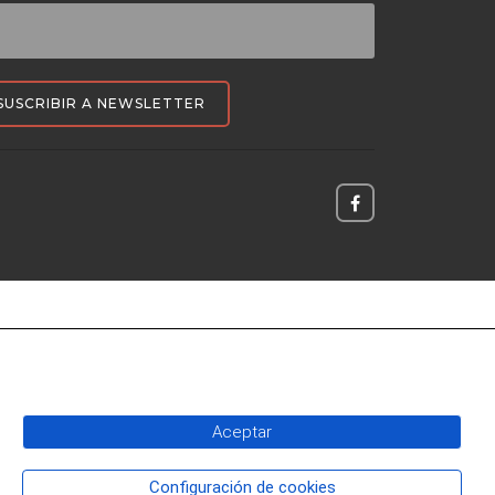
SUSCRIBIR A NEWSLETTER
Aceptar
Configuración de cookies