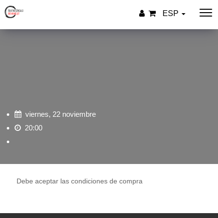
ESP
viernes, 22 noviembre
20:00
Debe aceptar las condiciones de compra