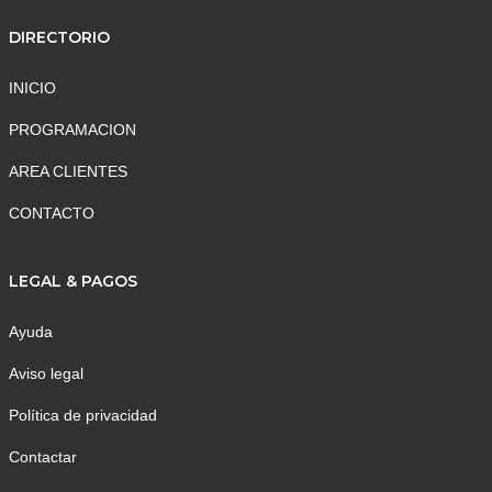
DIRECTORIO
INICIO
PROGRAMACION
AREA CLIENTES
CONTACTO
LEGAL & PAGOS
Ayuda
Aviso legal
Política de privacidad
Contactar