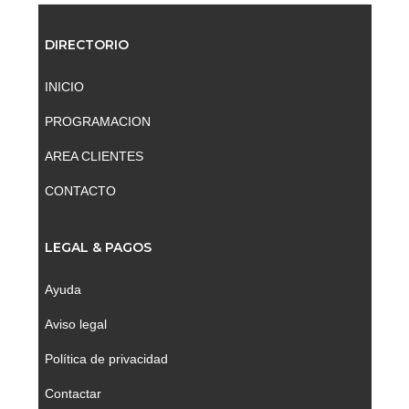
DIRECTORIO
INICIO
PROGRAMACION
AREA CLIENTES
CONTACTO
LEGAL & PAGOS
Ayuda
Aviso legal
Política de privacidad
Contactar