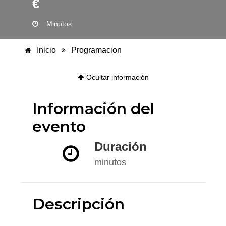
€
Minutos
Inicio
Programacion
Ocultar información
Información del
evento
Duración
minutos
Descripción