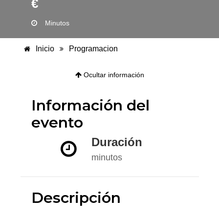
€
Minutos
Inicio
Programacion
Ocultar información
Información del
evento
Duración
minutos
Descripción