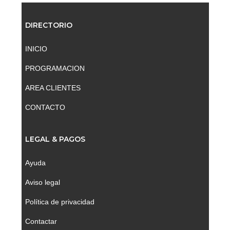
DIRECTORIO
INICIO
PROGRAMACION
AREA CLIENTES
CONTACTO
LEGAL & PAGOS
Ayuda
Aviso legal
Política de privacidad
Contactar