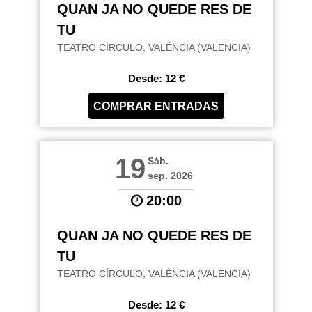
QUAN JA NO QUEDE RES DE
TU
TEATRO CÍRCULO, VALÈNCIA (VALENCIA)
Desde: 12 €
COMPRAR ENTRADAS
19
Sáb.
sep. 2026
20:00
QUAN JA NO QUEDE RES DE
TU
TEATRO CÍRCULO, VALÈNCIA (VALENCIA)
Desde: 12 €