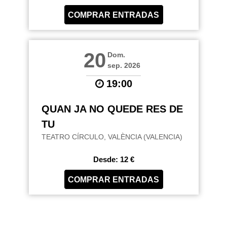
COMPRAR ENTRADAS
20
Dom.
sep. 2026
19:00
QUAN JA NO QUEDE RES DE
TU
TEATRO CÍRCULO, VALÈNCIA (VALENCIA)
Desde: 12 €
COMPRAR ENTRADAS