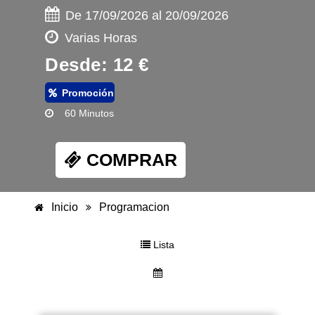
De 17/09/2026 al 20/09/2026
Varias Horas
Desde: 12 €
Promoción
60 Minutos
COMPRAR
Inicio
Programacion
Lista