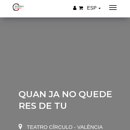
ESP
QUAN JA NO QUEDE
RES DE TU
TEATRO CÍRCULO - VALÈNCIA