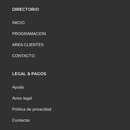
DIRECTORIO
INICIO
PROGRAMACION
AREA CLIENTES
CONTACTO
LEGAL & PAGOS
Ayuda
Aviso legal
Política de privacidad
Contactar