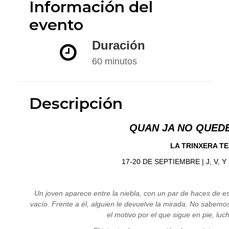
Información del
evento
Duración
60 minutos
Descripción
QUAN JA NO QUEDE
LA TRINXERA T
17-20 DE SEPTIEMBRE | J, V, Y S
Un joven aparece entre la niebla, con un par de haces de es
vacío. Frente a él, alguien le devuelve la mirada. No sabemos 
el motivo por el que sigue en pie, luc